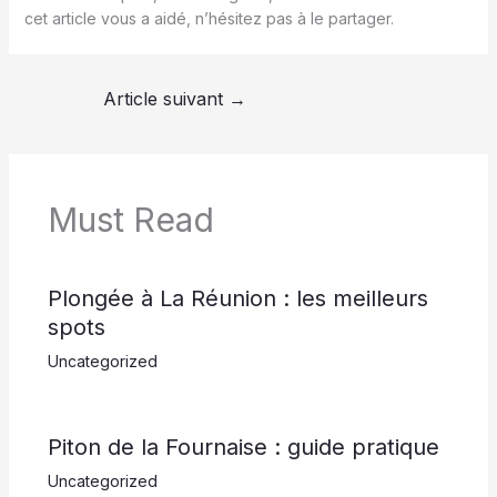
cet article vous a aidé, n’hésitez pas à le partager.
Article suivant
→
Must Read
Plongée à La Réunion : les meilleurs
spots
Uncategorized
Piton de la Fournaise : guide pratique
Uncategorized