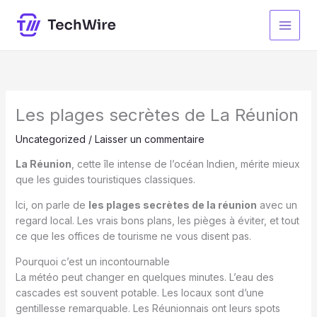
Aller
au
contenu
Les plages secrètes de La Réunion
Uncategorized
/
Laisser un commentaire
La Réunion
, cette île intense de l’océan Indien, mérite mieux
que les guides touristiques classiques.
Ici, on parle de
les plages secrètes de la réunion
avec un
regard local. Les vrais bons plans, les pièges à éviter, et tout
ce que les offices de tourisme ne vous disent pas.
Pourquoi c’est un incontournable
La météo peut changer en quelques minutes. L’eau des
cascades est souvent potable. Les locaux sont d’une
gentillesse remarquable. Les Réunionnais ont leurs spots