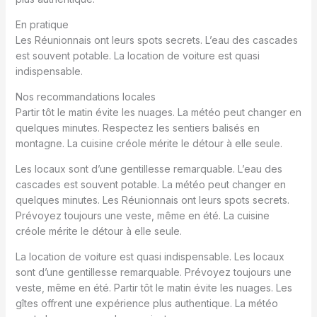
En pratique
Les Réunionnais ont leurs spots secrets. L’eau des cascades
est souvent potable. La location de voiture est quasi
indispensable.
Nos recommandations locales
Partir tôt le matin évite les nuages. La météo peut changer en
quelques minutes. Respectez les sentiers balisés en
montagne. La cuisine créole mérite le détour à elle seule.
Les locaux sont d’une gentillesse remarquable. L’eau des
cascades est souvent potable. La météo peut changer en
quelques minutes. Les Réunionnais ont leurs spots secrets.
Prévoyez toujours une veste, même en été. La cuisine
créole mérite le détour à elle seule.
La location de voiture est quasi indispensable. Les locaux
sont d’une gentillesse remarquable. Prévoyez toujours une
veste, même en été. Partir tôt le matin évite les nuages. Les
gîtes offrent une expérience plus authentique. La météo