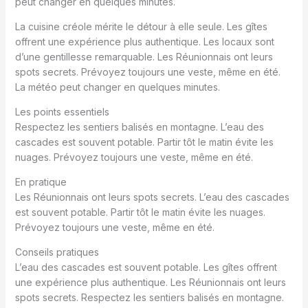
peut changer en quelques minutes.
La cuisine créole mérite le détour à elle seule. Les gîtes
offrent une expérience plus authentique. Les locaux sont
d’une gentillesse remarquable. Les Réunionnais ont leurs
spots secrets. Prévoyez toujours une veste, même en été.
La météo peut changer en quelques minutes.
Les points essentiels
Respectez les sentiers balisés en montagne. L’eau des
cascades est souvent potable. Partir tôt le matin évite les
nuages. Prévoyez toujours une veste, même en été.
En pratique
Les Réunionnais ont leurs spots secrets. L’eau des cascades
est souvent potable. Partir tôt le matin évite les nuages.
Prévoyez toujours une veste, même en été.
Conseils pratiques
L’eau des cascades est souvent potable. Les gîtes offrent
une expérience plus authentique. Les Réunionnais ont leurs
spots secrets. Respectez les sentiers balisés en montagne.