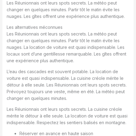
Les Réunionnais ont leurs spots secrets. La météo peut
changer en quelques minutes. Partir tôt le matin évite les
nuages. Les gîtes offrent une expérience plus authentique.
Les alternatives méconnues
Les Réunionnais ont leurs spots secrets. La météo peut
changer en quelques minutes. Partir tôt le matin évite les
nuages. La location de voiture est quasi indispensable. Les
locaux sont d’une gentillesse remarquable. Les gîtes offrent
une expérience plus authentique.
L’eau des cascades est souvent potable. La location de
voiture est quasi indispensable. La cuisine créole mérite le
détour à elle seule. Les Réunionnais ont leurs spots secrets.
Prévoyez toujours une veste, même en été. La météo peut
changer en quelques minutes.
Les Réunionnais ont leurs spots secrets. La cuisine créole
mérite le détour à elle seule. La location de voiture est quasi
indispensable. Respectez les sentiers balisés en montagne.
Réserver en avance en haute saison