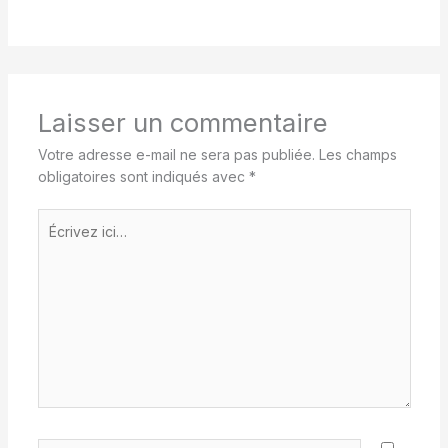
Laisser un commentaire
Votre adresse e-mail ne sera pas publiée.
Les champs
obligatoires sont indiqués avec
*
Écrivez
ici…