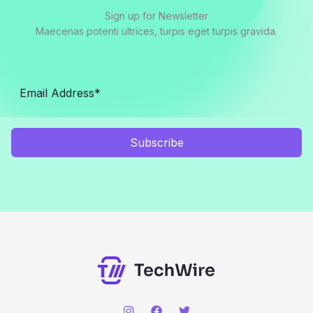
Sign up for Newsletter
Maecenas potenti ultrices, turpis eget turpis gravida.
Subscribe