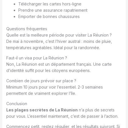
Télécharger les cartes hors-ligne
Prendre une assurance rapatriement
Emporter de bonnes chaussures
Questions fréquentes
Quelle est la meilleure période pour visiter La Réunion ?
De mai à novembre, c’est l’hiver austral : moins de pluie,
températures agréables. Idéal pour la randonnée.
Faut-il un visa pour La Réunion ?
Non, La Réunion est un département français. Une carte
d’identité suffit pour les citoyens européens.
Combien de jours prévoir sur place ?
Minimum 10 jours pour voir l’essentiel. 2-3 semaines
permettent de vraiment explorer l’île.
Conclusion
Les plages secrètes de La Réunion
n’a plus de secrets
pour vous. L’essentiel maintenant, c’est de passer à l’action.
Commencez petit, restez régulier, et les résultats suivront. Si