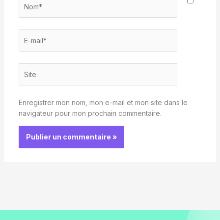
Nom*
E-
mail*
Site
Enregistrer mon nom, mon e-mail et mon site dans le
navigateur pour mon prochain commentaire.