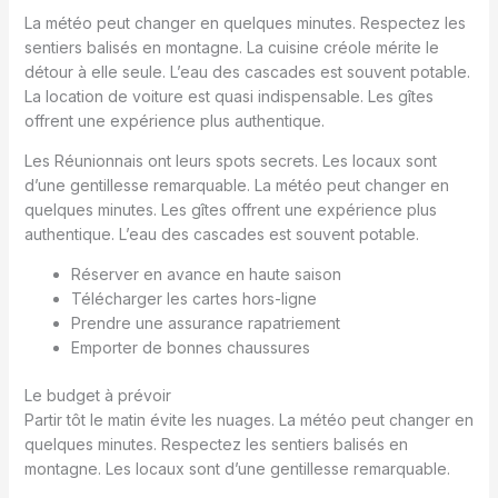
La météo peut changer en quelques minutes. Respectez les
sentiers balisés en montagne. La cuisine créole mérite le
détour à elle seule. L’eau des cascades est souvent potable.
La location de voiture est quasi indispensable. Les gîtes
offrent une expérience plus authentique.
Les Réunionnais ont leurs spots secrets. Les locaux sont
d’une gentillesse remarquable. La météo peut changer en
quelques minutes. Les gîtes offrent une expérience plus
authentique. L’eau des cascades est souvent potable.
Réserver en avance en haute saison
Télécharger les cartes hors-ligne
Prendre une assurance rapatriement
Emporter de bonnes chaussures
Le budget à prévoir
Partir tôt le matin évite les nuages. La météo peut changer en
quelques minutes. Respectez les sentiers balisés en
montagne. Les locaux sont d’une gentillesse remarquable.