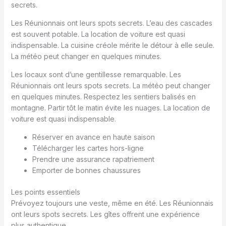
secrets.
Les Réunionnais ont leurs spots secrets. L’eau des cascades
est souvent potable. La location de voiture est quasi
indispensable. La cuisine créole mérite le détour à elle seule.
La météo peut changer en quelques minutes.
Les locaux sont d’une gentillesse remarquable. Les
Réunionnais ont leurs spots secrets. La météo peut changer
en quelques minutes. Respectez les sentiers balisés en
montagne. Partir tôt le matin évite les nuages. La location de
voiture est quasi indispensable.
Réserver en avance en haute saison
Télécharger les cartes hors-ligne
Prendre une assurance rapatriement
Emporter de bonnes chaussures
Les points essentiels
Prévoyez toujours une veste, même en été. Les Réunionnais
ont leurs spots secrets. Les gîtes offrent une expérience
plus authentique.